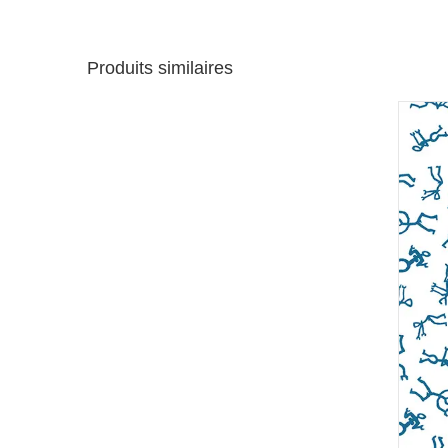
Produits similaires